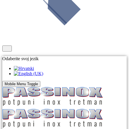
Odaberite svoj jezik
Mobile Menu Toggle